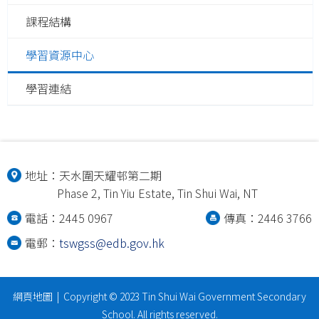
課程結構
學習資源中心
學習連結
地址：
天水圍天耀邨第二期
Phase 2, Tin Yiu Estate, Tin Shui Wai, NT
電話：2445 0967
傳真：2446 3766
電郵：
tswgss@edb.gov.hk
網頁地圖
| Copyright © 2023 Tin Shui Wai Government Secondary
School. All rights reserved.