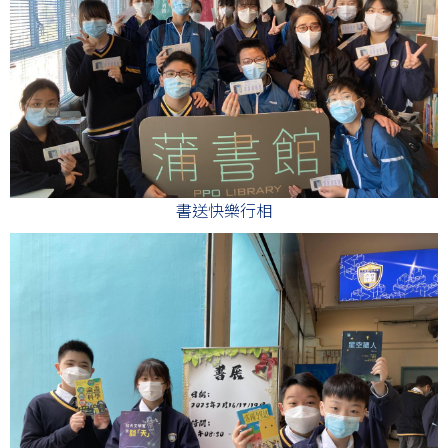
書送快樂行相