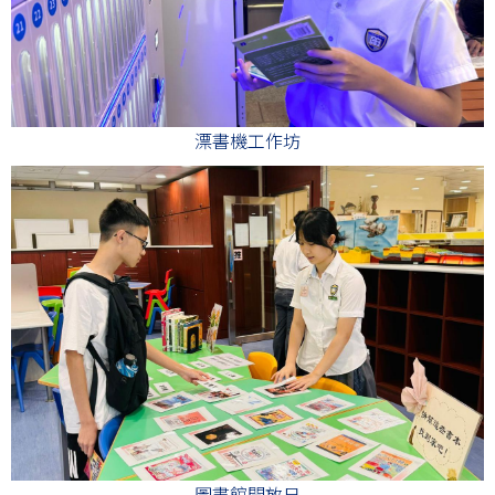
漂書機工作坊
圖書館開放日