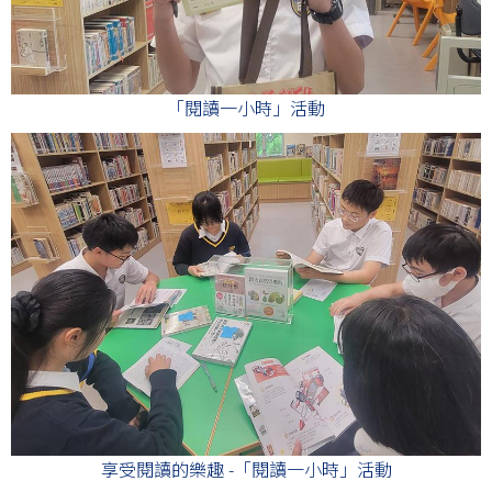
「閱讀一小時」活動
享受閱讀的樂趣 -「閱讀一小時」活動