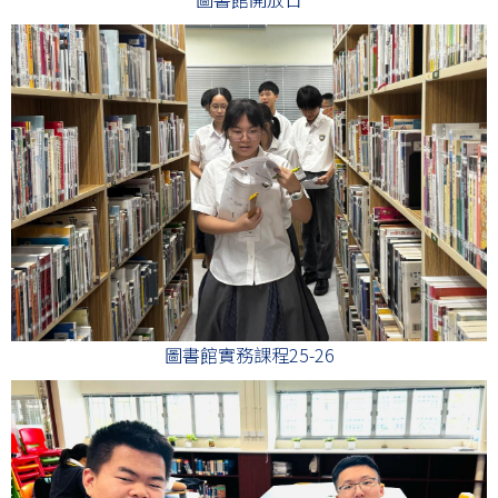
圖書館實務課程25-26