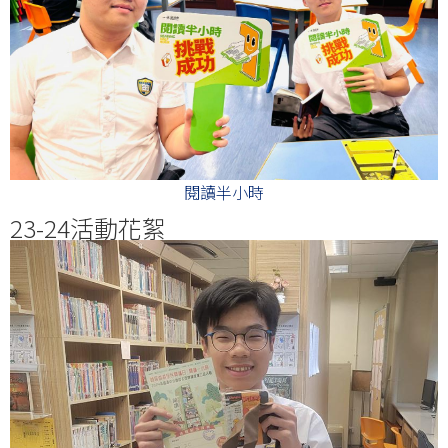
閱讀半小時
23-24活動花絮