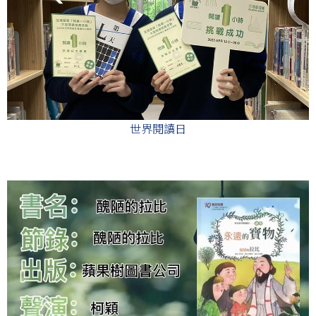
世界閱讀日