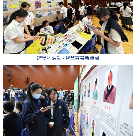
跨學科活動 - 智慧尋書新體驗