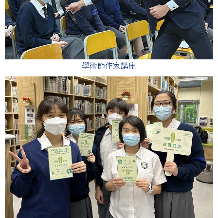
學術節作家講座