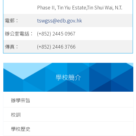
Phase II, Tin Yiu Estate,Tin Shui Wai, N.T.
電郵：
tswgss@edb.gov.hk
辦公室電話：
(+852) 2445 0967
傳真：
(+852) 2446 3766
學校簡介
辦學宗旨
校訓
學校歷史