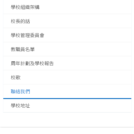
學校組織架構
校長的話
學校管理委員會
教職員名單
周年計劃及學校報告
校歌
聯絡我們
學校地址