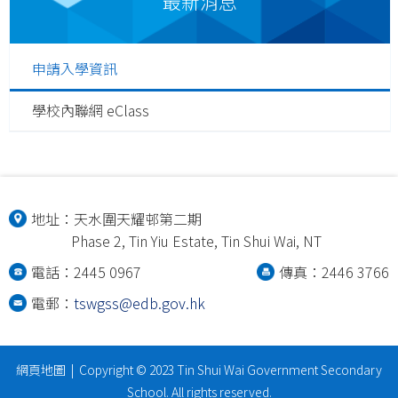
最新消息
申請入學資訊
學校內聯網 eClass
地址：
天水圍天耀邨第二期
Phase 2, Tin Yiu Estate, Tin Shui Wai, NT
電話：2445 0967
傳真：2446 3766
電郵：
tswgss@edb.gov.hk
網頁地圖
| Copyright © 2023 Tin Shui Wai Government Secondary
School. All rights reserved.