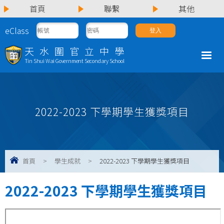
首頁
聯繫
其他
eClass
天水圍官立中學
Tin Shui Wai Government Secondary School
2022-2023 下學期學生獲獎項目
首頁
>
學生成就
>
2022-2023 下學期學生獲獎項目
2022-2023 下學期學生獲獎項目