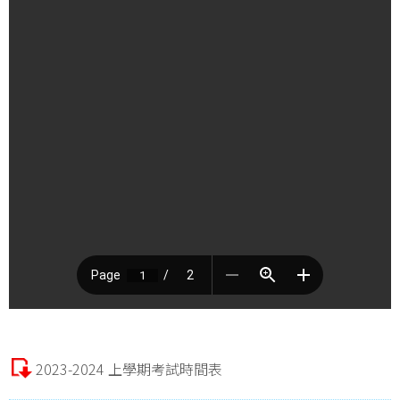
2023-2024 上學期考試時間表