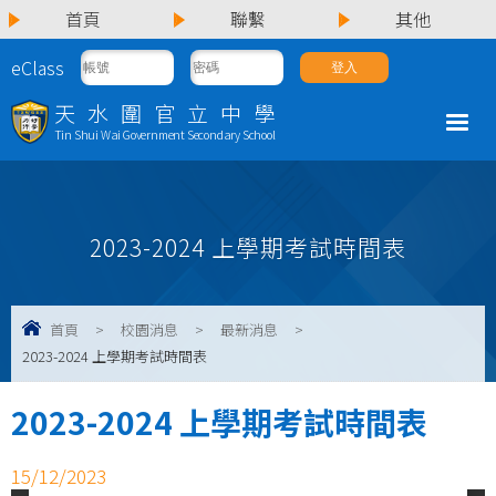
首頁
聯繫
其他
eClass
天水圍官立中學
Tin Shui Wai Government Secondary School
2023-2024 上學期考試時間表
首頁
>
校園消息
>
最新消息
>
2023-2024 上學期考試時間表
2023-2024 上學期考試時間表
15/12/2023