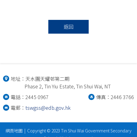
返回
地址：
天水圍天耀邨第二期
Phase 2, Tin Yiu Estate, Tin Shui Wai, NT
電話：2445 0967
傳真：2446 3766
電郵：
tswgss@edb.gov.hk
網頁地圖
| Copyright © 2023 Tin Shui Wai Government Secondary