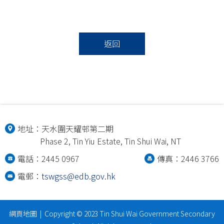
返回
地址：
天水圍天耀邨第二期
Phase 2, Tin Yiu Estate, Tin Shui Wai, NT
電話：2445 0967
傳真：2446 3766
電郵：
tswgss@edb.gov.hk
網頁地圖
| Copyright © 2023 Tin Shui Wai Government Secondary