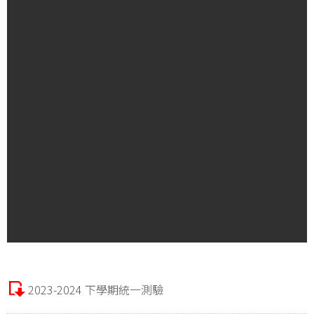
2023-2024 下學期統一測驗