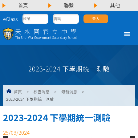
首頁
聯繫
其他
eClass
天水圍官立中學
Tin Shui Wai Government Secondary School
2023-2024 下學期統一測驗
首頁
>
校園消息
>
最新消息
>
2023-2024 下學期統一測驗
2023-2024 下學期統一測驗
25/03/2024