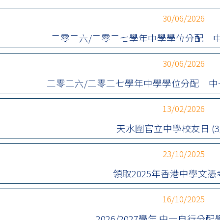
30/06/2026
二零二六/二零二七學年中學學位分配 
30/06/2026
二零二六/二零二七學年中學學位分配 
13/02/2026
天水圍官立中學校友日 (3
23/10/2025
領取2025年香港中學文
16/10/2025
2026/2027學年 中一自行