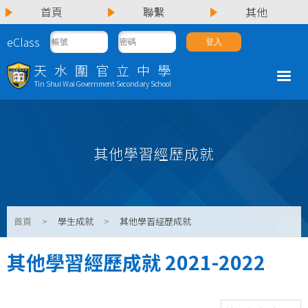
首頁
聯繫
其他
eClass
天水圍官立中學
Tin Shui Wai Government Secondary School
其他學習經歷成就
首頁
>
學生成就
>
其他學習經歷成就
其他學習經歷成就 2021-2022