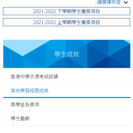
請選擇年度
2021-2022 下學期學生獲獎項目
2021-2022 上學期學生獲獎項目
學生成就
香港中學文憑考試成績
其他學習經歷成就
獎學金及獎項
學生藝廊