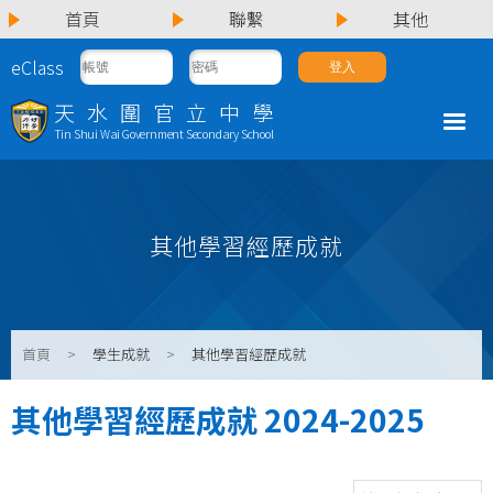
首頁
聯繫
其他
eClass
天水圍官立中學
Tin Shui Wai Government Secondary School
其他學習經歷成就
首頁
>
學生成就
>
其他學習經歷成就
其他學習經歷成就 2024-2025