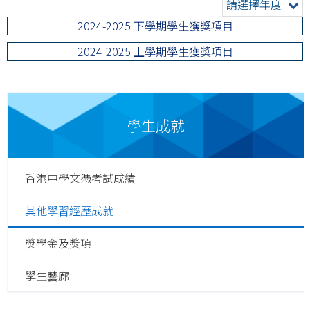
請選擇年度
2024-2025 下學期學生獲獎項目
2024-2025 上學期學生獲獎項目
學生成就
香港中學文憑考試成績
其他學習經歷成就
獎學金及獎項
學生藝廊