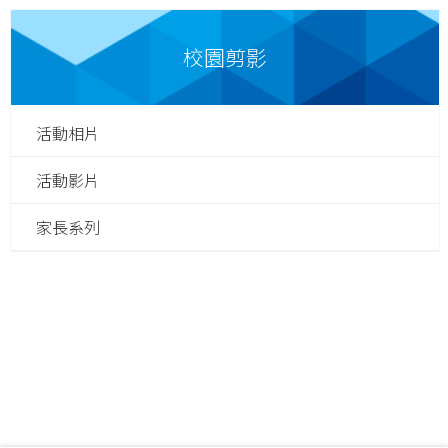
校園剪影
活動相片
活動影片
家長系列