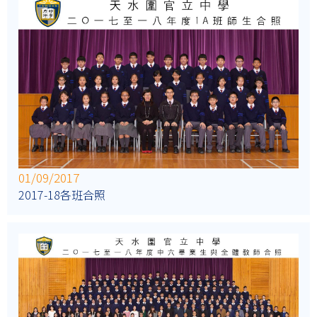
01/09/2017
2017-18各班合照