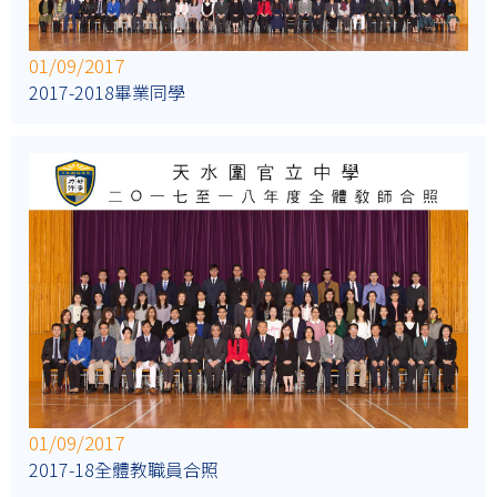
01/09/2017
2017-2018畢業同學
01/09/2017
2017-18全體教職員合照