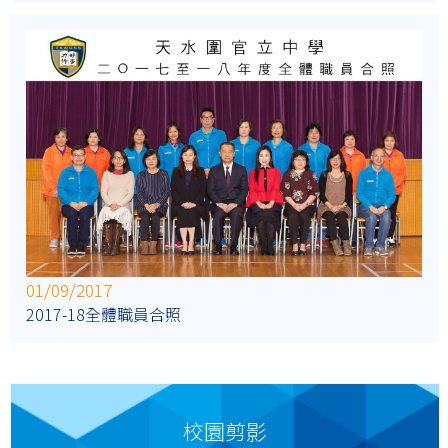
01/09/2017
2017-18全體職員合照
校園剪影